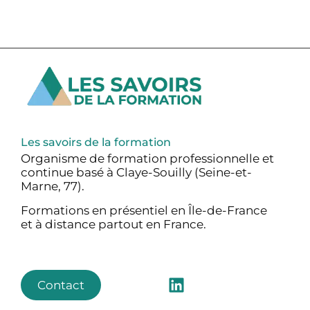
Les savoirs de la formation
Organisme de formation professionnelle et
continue basé à Claye-Souilly (Seine-et-
Marne, 77).
Formations en présentiel en Île-de-France
et à distance partout en France.
Contact