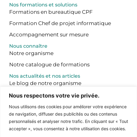
Nos formations et solutions
Formations en bureautique CPF
Formation Chef de projet informatique
Accompagnement sur mesure
Nous connaître
Notre organisme
Notre catalogue de formations
Nos actualités et nos articles
Le blog de notre organisme
Nous respectons votre vie privée.
Nous utilisons des cookies pour améliorer votre expérience
de navigation, diffuser des publicités ou des contenus
personnalisés et analyser notre trafic. En cliquant sur « Tout
accepter », vous consentez à notre utilisation des cookies.
La certification qualité a été délivrée au titre des catégories d’actions suivantes :