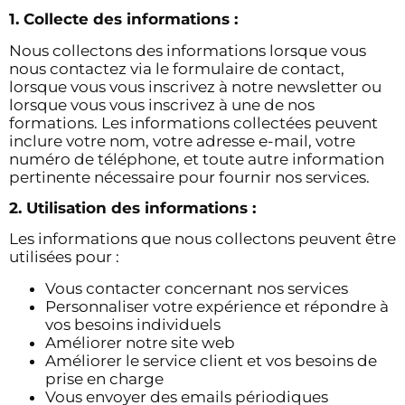
1. Collecte des informations :
Nous collectons des informations lorsque vous
nous contactez via le formulaire de contact,
lorsque vous vous inscrivez à notre newsletter ou
lorsque vous vous inscrivez à une de nos
formations. Les informations collectées peuvent
inclure votre nom, votre adresse e-mail, votre
numéro de téléphone, et toute autre information
pertinente nécessaire pour fournir nos services.
2. Utilisation des informations :
Les informations que nous collectons peuvent être
utilisées pour :
Vous contacter concernant nos services
Personnaliser votre expérience et répondre à
vos besoins individuels
Améliorer notre site web
Améliorer le service client et vos besoins de
prise en charge
Vous envoyer des emails périodiques