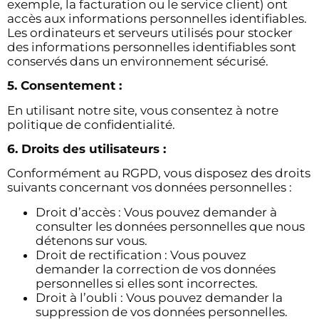
exemple, la facturation ou le service client) ont
accès aux informations personnelles identifiables.
Les ordinateurs et serveurs utilisés pour stocker
des informations personnelles identifiables sont
conservés dans un environnement sécurisé.
5. Consentement :
En utilisant notre site, vous consentez à notre
politique de confidentialité.
6. Droits des utilisateurs :
Conformément au RGPD, vous disposez des droits
suivants concernant vos données personnelles :
Droit d’accès : Vous pouvez demander à
consulter les données personnelles que nous
détenons sur vous.
Droit de rectification : Vous pouvez
demander la correction de vos données
personnelles si elles sont incorrectes.
Droit à l’oubli : Vous pouvez demander la
suppression de vos données personnelles.