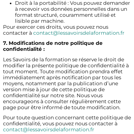
Droit à la portabilité : Vous pouvez demander
à recevoir vos données personnelles dans un
format structuré, couramment utilisé et
lisible par machine.
Pour exercer ces droits, vous pouvez nous
contacter à
contact@lessavoirsdelaformation.fr
7. Modifications de notre politique de
confidentialité :
Les Savoirs de la formation se réserve le droit de
modifier la présente politique de confidentialité à
tout moment. Toute modification prendra effet
immédiatement après notification par tous les
moyens, notamment par la publication d’une
version mise à jour de cette politique de
confidentialité sur notre site. Nous vous
encourageons à consulter régulièrement cette
page pour être informé de toute modification.
Pour toute question concernant cette politique de
confidentialité, vous pouvez nous contacter à
contact@lessavoirsdelaformation.fr