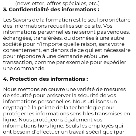
(newsletter, offres spéciales, etc.)
3. Confidentialité des informations :
Les Savoirs de la formation est le seul propriétaire
des informations recueillies sur ce site. Vos
informations personnelles ne seront pas vendues,
échangées, transférées, ou données à une autre
société pour n’importe quelle raison, sans votre
consentement, en dehors de ce qui est nécessaire
pour répondre à une demande et/ou une
transaction, comme par exemple pour expédier
une commande.
4. Protection des informations :
Nous mettons en œuvre une variété de mesures
de sécurité pour préserver la sécurité de vos
informations personnelles. Nous utilisons un
cryptage à la pointe de la technologie pour
protéger les informations sensibles transmises en
ligne. Nous protégeons également vos
informations hors ligne. Seuls les employés qui
ont besoin d’effectuer un travail spécifique (par