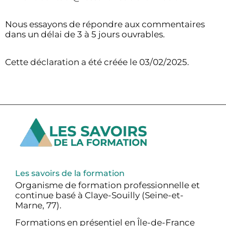
Nous essayons de répondre aux commentaires
dans un délai de 3 à 5 jours ouvrables.
Cette déclaration a été créée le 03/02/2025.
Les savoirs de la formation
Organisme de formation professionnelle et
continue basé à Claye-Souilly (Seine-et-
Marne, 77).
Formations en présentiel en Île-de-France