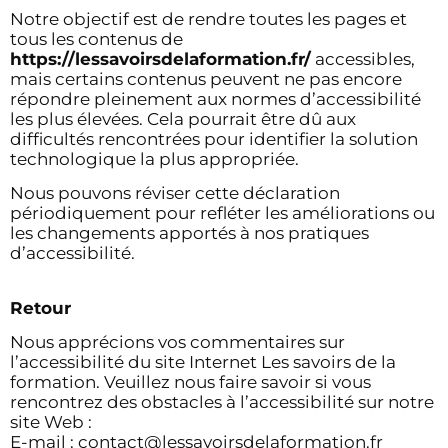
Notre objectif est de rendre toutes les pages et
tous les contenus de
https://lessavoirsdelaformation.fr/
accessibles,
mais certains contenus peuvent ne pas encore
répondre pleinement aux normes d’accessibilité
les plus élevées. Cela pourrait être dû aux
difficultés rencontrées pour identifier la solution
technologique la plus appropriée.
Nous pouvons réviser cette déclaration
périodiquement pour refléter les améliorations ou
les changements apportés à nos pratiques
d’accessibilité.
Retour
Nous apprécions vos commentaires sur
l’accessibilité du site Internet Les savoirs de la
formation. Veuillez nous faire savoir si vous
rencontrez des obstacles à l’accessibilité sur notre
site Web :
E-mail : contact@lessavoirsdelaformation.fr