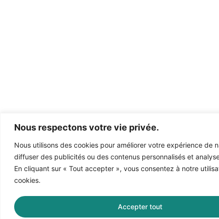
Nous respectons votre vie privée.
Nous utilisons des cookies pour améliorer votre expérience de n
diffuser des publicités ou des contenus personnalisés et analyser
En cliquant sur « Tout accepter », vous consentez à notre utilisa
cookies.
Accepter tout