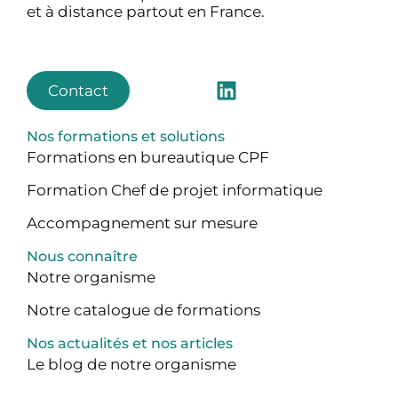
et à distance partout en France.
Contact
Nos formations et solutions
Formations en bureautique CPF
Formation Chef de projet informatique
Accompagnement sur mesure
Nous connaître
Notre organisme
Notre catalogue de formations
Nos actualités et nos articles
Le blog de notre organisme