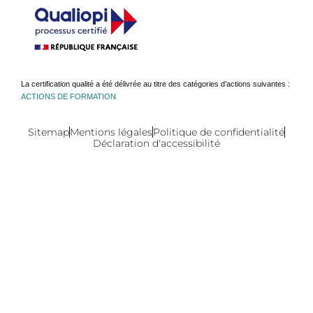
La certification qualité a été délivrée au titre des catégories d’actions suivantes :
ACTIONS DE FORMATION
Sitemap
Mentions légales
Politique de confidentialité
Déclaration d'accessibilité