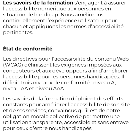
Les savoirs de la formation
s’engagent à assurer
l’accessibilité numérique aux personnes en
situation de handicap. Nous améliorons
continuellement l’expérience utilisateur pour
chacun et appliquons les normes d’accessibilité
pertinentes.
État de conformité
Les directives pour l’accessibilité du contenu Web
(WCAG) définissent les exigences imposées aux
concepteurs et aux développeurs afin d’améliorer
l’accessibilité pour les personnes handicapées. Il
définit trois niveaux de conformité : niveau A,
niveau AA et niveau AAA.
Les savoirs de la formation déploient des efforts
constants pour améliorer l’accessibilité de son site
et de ses services, convaincus qu’il est de notre
obligation morale collective de permettre une
utilisation transparente, accessible et sans entrave
pour ceux d’entre nous handicapés.